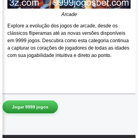
Arcade
Explore a evolução dos jogos de arcade, desde os
clássicos fliperamas até as novas versões disponíveis
em 9999 jogos. Descubra como esta categoria continua
a capturar os corações de jogadores de todas as idades
com sua jogabilidade intuitiva e direto ao ponto.
Jogar 9999 jogos