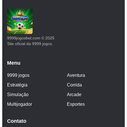
9999jogosbet.com © 2025
Site oficial da 9999 jogos.
Menu
9999 jogos
Aventura
Estratégia
Corrida
Simulação
Arcade
Multijogador
Esportes
Contato