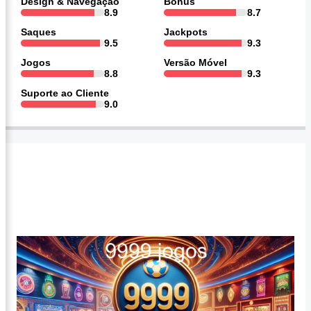
Design & Navegação
Bônus
8.9
8.7
Saques
Jackpots
9.5
9.3
Jogos
Versão Móvel
8.8
9.3
Suporte ao Cliente
9.0
Informações básicas sobre Estrela Bet cassino